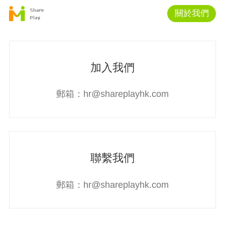
關於我們
加入我們
郵箱：
hr@shareplayhk.com
聯繫我們
郵箱：
hr@shareplayhk.com