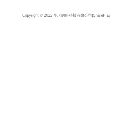
Copyright © 2022 享玩網絡科技有限公司|SharePlay